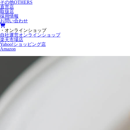
その他
OTHERS
直営店
取扱店
採用情報
お問い合わせ
・オンラインショップ
自社運営オンラインショップ
楽天市場店
Yahoo!ショッピング店
Amazon