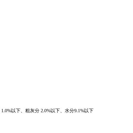
1.0%以下、粗灰分 2.0%以下、水分9.1%以下